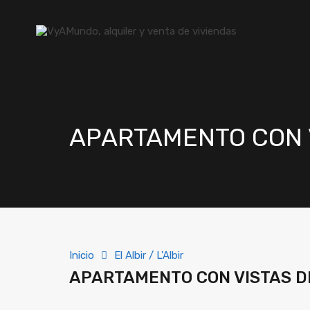
APARTAMENTO CON 
Inicio
El Albir / L'Albir
APARTAMENTO CON VISTAS D