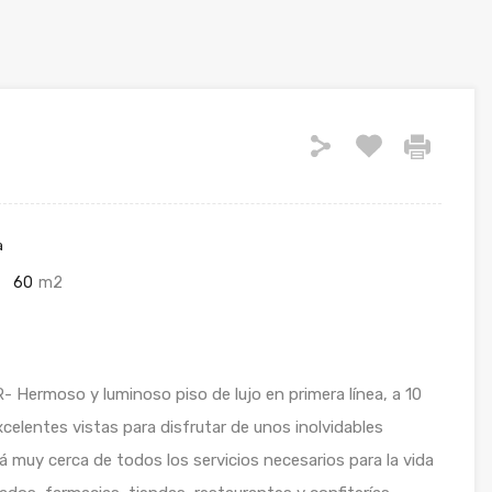
a
60
m2
Hermoso y luminoso piso de lujo en primera línea, a 10
Excelentes vistas para disfrutar de unos inolvidables
 muy cerca de todos los servicios necesarios para la vida