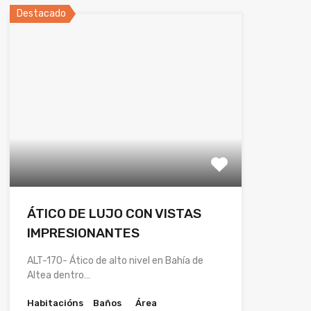
Destacado
ÁTICO DE LUJO CON VISTAS
IMPRESIONANTES
ALT-170- Ático de alto nivel en Bahía de
Altea dentro…
Habitacións
Baños
Área